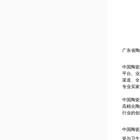
广东省陶
中国陶瓷
平台。业
渠道、全
专业买家
中国陶瓷
高精尖陶
行业的创
中国陶瓷
瓷与卫生