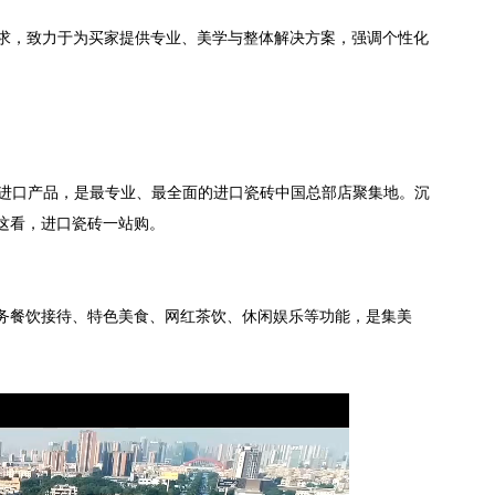
需求，致力于为买家提供专业、美学与整体解决方案，强调个性化
款进口产品，是最专业、最全面的进口瓷砖中国总部店聚集地。沉
这看，进口瓷砖一站购。
商务餐饮接待、特色美食、网红茶饮、休闲娱乐等功能，是集美