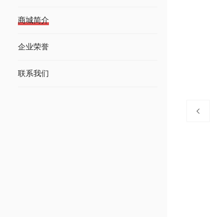
商城简介
企业荣誉
联系我们