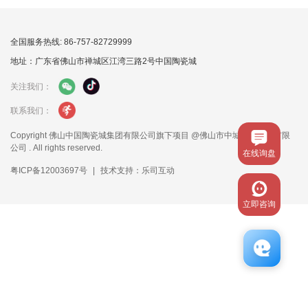
全国服务热线: 86-757-82729999
地址：广东省佛山市禅城区江湾三路2号中国陶瓷城
关注我们：
联系我们：
Copyright 佛山中国陶瓷城集团有限公司旗下项目 @佛山市中城物业管理有限
公司 . All rights reserved.
在线询盘
粤ICP备12003697号
|
技术支持：乐司互动
立即咨询