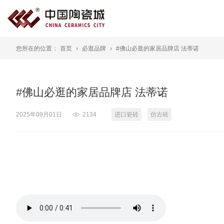
您所在的位置：
首页
必逛品牌
#佛山必逛的家居品牌店 法蒂诺
#佛山必逛的家居品牌店 法蒂诺
2025年09月01日
2134
进口瓷砖
仿古砖