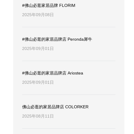
#佛山必逛家居品牌 FLORIM
2025年09月08日
#佛山必逛的家居品牌店 Peronda犀牛
2025年09月01日
#佛山必逛的家居品牌店 Ariostea
2025年09月01日
佛山必逛的家居品牌店 COLORKER
2025年08月11日