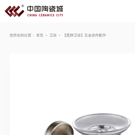
您所在的位置：
首页
卫浴
【恩牌卫浴】五金挂件配件