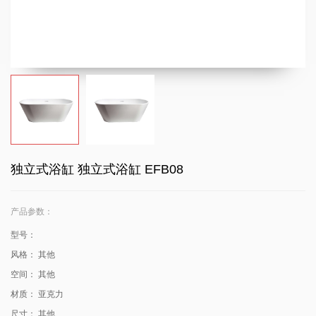
独立式浴缸 独立式浴缸 EFB08
产品参数：
型号：
风格：
其他
空间：
其他
材质：
亚克力
尺寸：
其他