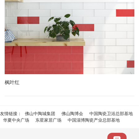
枫叶红
友情链接：
佛山中陶城集团
佛山陶博会
中国陶瓷卫浴总部基地
华夏中央广场
东星家居广场
中国淄博陶瓷产业总部基地