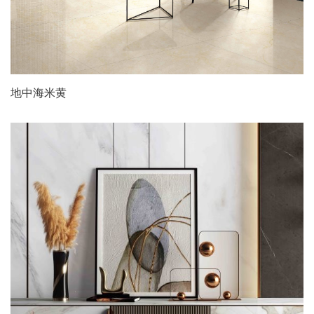
地中海米黄