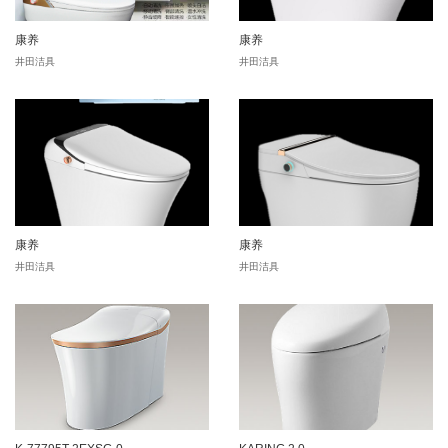
康养
康养
井田洁具
井田洁具
康养
康养
井田洁具
井田洁具