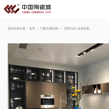
您所在的位置：
首页
门窗/全屋定制
【阿尔法】全屋定制