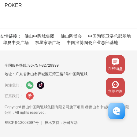
POKER
友情链接：
佛山中陶城集团
佛山陶博会
中国陶瓷卫浴总部基地
华夏中央广场
东星家居广场
中国淄博陶瓷产业总部基地
全国服务热线: 86-757-82729999
在线询盘
地址：广东省佛山市禅城区江湾三路2号中国陶瓷城
关注我们：
立即咨询
联系我们：
Copyright 佛山中国陶瓷城集团有限公司旗下项目 @佛山市中城物业管理有限
公司 . All rights reserved.
粤ICP备12003697号
|
技术支持：乐司互动