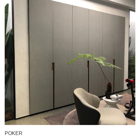
POKER